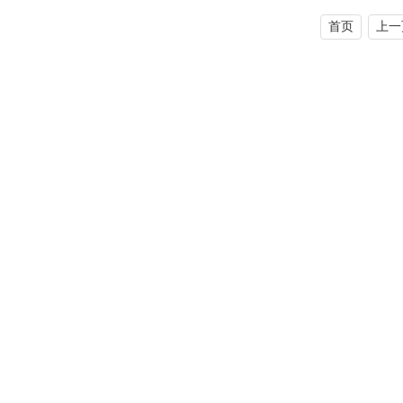
首页
上一