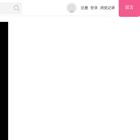
留言
注册
登录
浏览记录