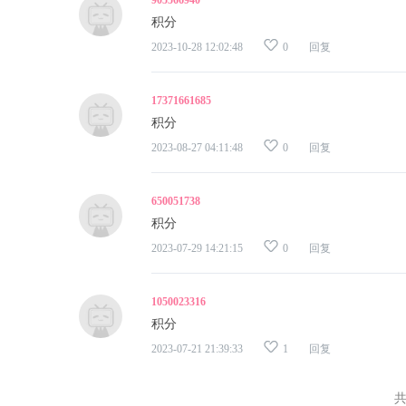
905566940
积分
2023-10-28 12:02:48
0
回复
17371661685
积分
2023-08-27 04:11:48
0
回复
650051738
积分
2023-07-29 14:21:15
0
回复
1050023316
积分
2023-07-21 21:39:33
1
回复
共