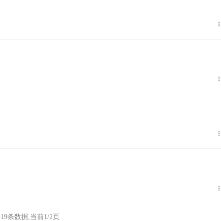
19条数据,当前1/2页