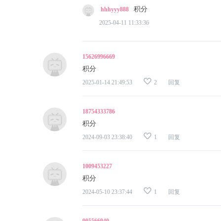
积分
hhhyyy888
2025-04-11 11:33:36
15626996669
积分
2025-01-14 21:49:53
2
回复
18754333786
积分
2024-09-03 23:38:40
1
回复
1009453227
积分
2024-05-10 23:37:44
1
回复