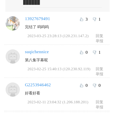
██████
13927679491
3
1
完结了 呜呜呜
2023-03-25 23:28:13 (120.231.147.2)
回复
举报
suqichennice
0
1
第八集字幕呢
2023-02-25 15:40:13 (120.230.92.119)
回复
举报
G2253946462
0
0
好看好看
2023-02-11 23:04:32 (1.206.188.201)
回复
举报