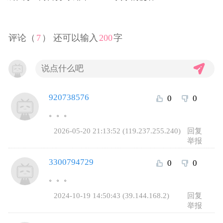
评论（
7
） 还可以输入
200
字
920738576
0
0
。。。
2026-05-20 21:13:52 (119.237.255.240)
回复
举报
3300794729
0
0
。。。
2024-10-19 14:50:43 (39.144.168.2)
回复
举报