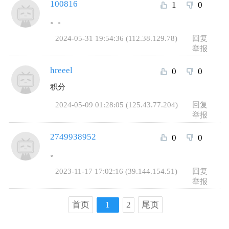
100816
1
0
。。
2024-05-31 19:54:36 (112.38.129.78)
回复
举报
hreeel
0
0
积分
2024-05-09 01:28:05 (125.43.77.204)
回复
举报
2749938952
0
0
。
2023-11-17 17:02:16 (39.144.154.51)
回复
举报
首页
1
2
尾页