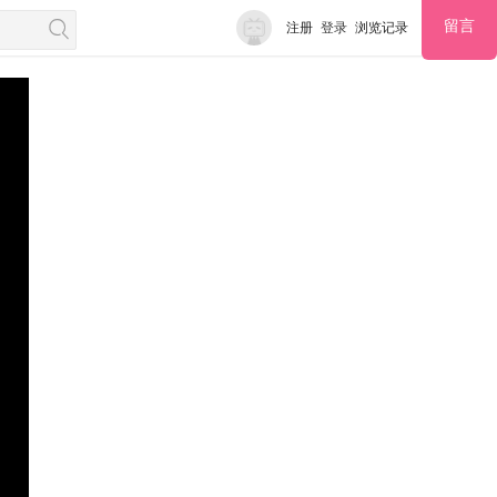
留言
注册
登录
浏览记录