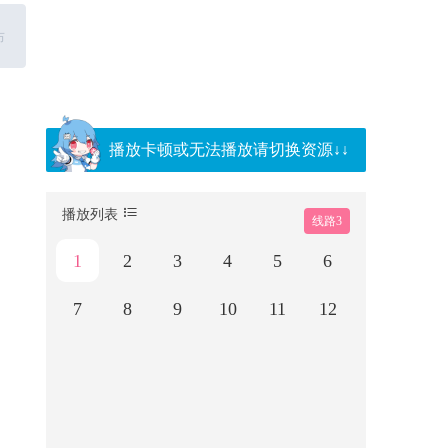
播放卡顿或无法播放请切换资源↓↓
播放列表
线路3
1
2
3
4
5
6
7
8
9
10
11
12