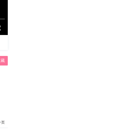
收藏
一页