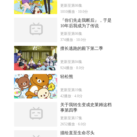
更新至第06集
1010播放 · 10.0分
『你们先走我断后』，于是
10年后我成为了传说
更新至第06集
374播放 · 10.0分
擅长逃跑的殿下第二季
更新至第04集
924播放 · 8.0分
轻松熊
更新至第19集
42播放 · 4.0分
关于我转生变成史莱姆这档
事第四季
更新至第17集
2652播放 · 6.0分
描绘直至生命尽头