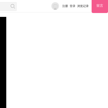
留言
注册
登录
浏览记录