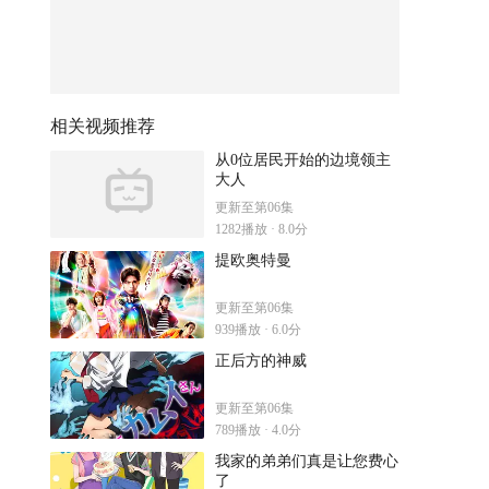
相关视频推荐
从0位居民开始的边境领主
大人
更新至第06集
1282播放 · 8.0分
提欧奥特曼
更新至第06集
939播放 · 6.0分
正后方的神威
更新至第06集
789播放 · 4.0分
我家的弟弟们真是让您费心
了