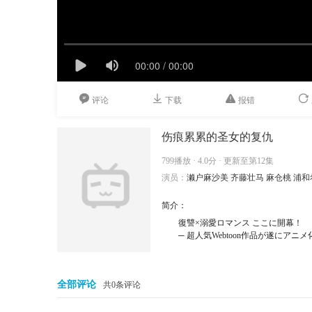
评论
下载
报错
伤痕累累的圣女的复仇
799播放 · 4.0分 · 更新至第12集
演员：
濑户麻沙美
齐藤壮马
麻仓桃
浦和
简介：
復讐×溺愛ロマンス ここに開幕！
─ 超人気Webtoon作品が遂にアニメ化
治癒の力を持つ聖女候補のルーア。
しかし彼女の能力には欠点があり、
自身に痛みや苦しさが伴うものだっ
全部评论
共0条评论
時に「欠陥聖女」と蔑まれたが、
いつも庇ってくれる親友アリアンの
だがアリアンには隠された“裏の顔”