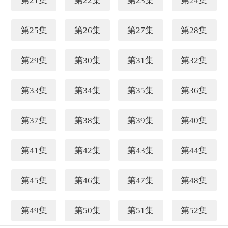
第21集
第22集
第23集
第24集
第25集
第26集
第27集
第28集
第29集
第30集
第31集
第32集
第33集
第34集
第35集
第36集
第37集
第38集
第39集
第40集
第41集
第42集
第43集
第44集
第45集
第46集
第47集
第48集
第49集
第50集
第51集
第52集