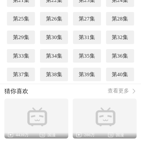
第21集
第22集
第23集
第24集
第25集
第26集
第27集
第28集
第29集
第30集
第31集
第32集
第33集
第34集
第35集
第36集
第37集
第38集
第39集
第40集
猜你喜欢
查看更多
4439万
国漫
286万
国漫