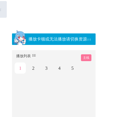
播放卡顿或无法播放请切换资源↓↓
播放列表
主线
1
2
3
4
5