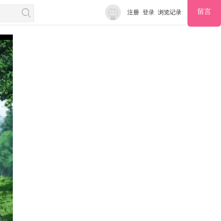
留言
注册
登录
浏览记录