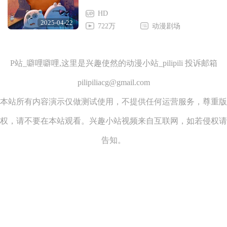
HD
2025-04-22
722万
动漫剧场
P站_噼哩噼哩,这里是兴趣使然的动漫小站_pilipili 投诉邮箱
pilipiliacg@gmail.com
本站所有内容演示仅做测试使用，不提供任何运营服务，尊重版
权，请不要在本站观看。兴趣小站视频来自互联网，如若侵权请
告知。